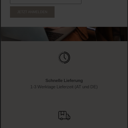
JETZT ANMELDEN
Schnelle Lieferung
1-3 Werktage Lieferzeit (AT und DE)