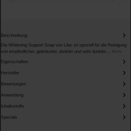
Beschreibung
Die Whitening Support Soap von Lilac ist speziell für die Reinigung
von empfindlicher, gebräunter, dunkler und sehr dunkler…
Mehr
Eigenschaften
Hersteller
Bewertungen
Anwendung
Inhaltsstoffe
Specials