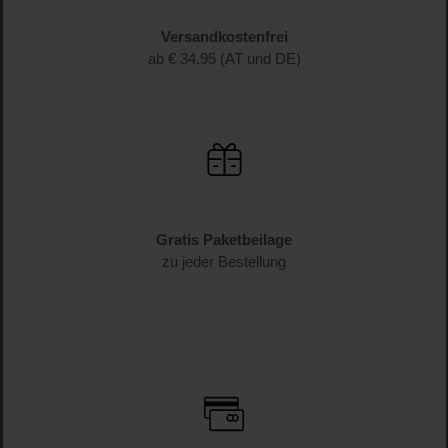
Versandkostenfrei
ab € 34.95 (AT und DE)
Gratis Paketbeilage
zu jeder Bestellung