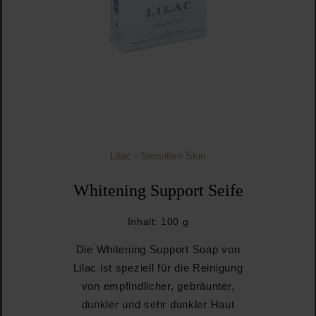
Lilac - Sensitive Skin
Whitening Support Seife
Inhalt:
100 g
Die Whitening Support Soap von
Lilac ist speziell für die Reinigung
von empfindlicher, gebräunter,
dunkler und sehr dunkler Haut