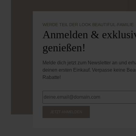
WERDE TEIL DER LOOK BEAUTIFUL-FAMILIE
Anmelden & exklusiv
genießen!
Melde dich jetzt zum Newsletter an und er
deinen ersten Einkauf. Verpasse keine Bea
Rabatte!
JETZT ANMELDEN