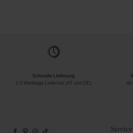
Schnelle Lieferung
V
1-3 Werktage Lieferzeit (AT und DE)
ab 
Service